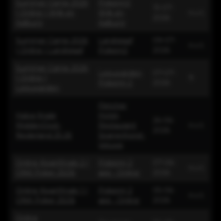
Summer Camp 2026
Pokerrrr2
13-07-
| Online | Wijk en
Wijk en
n.v.t.
2026
Aalburg
Aalburg
Summer Camp 2026
Landgraaf
09-07-
n.v.t.
| Online | Landgraaf
Pokerrr2
2026
Summer Camp 2026
Leeuwarden
07-07-
| Online |
9
Pokerrrr 2
2026
Leeuwarden
Fletcher
Halve finale
Hotel-
26-06-
MiddenOost-
Restaurant
n.v.t.
2026
Nederland 25-26
Sparrenhorst-
Veluwe
Online Kwartfinale 2 |
Pokerrrr 2
07-06-
n.v.t.
ONK Poker 25/26
app - Online
2026
Online Kwartfinale 1 |
Pokerrrr 2
05-06-
n.v.t.
ONK Poker 25/26
app - Online
2026
Online