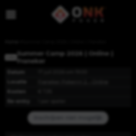
Home
>
Summer Camp 2026 | Online | Franeker
Summer Camp 2026 | Online |
Online
Franeker
Datum
17 juli 2026 om 19:00
Locatie
Franeker Pokerrrr 2.
- Online
Kosten
€
7,95
Re-entry
1
per speler
Inschrijven niet mogelijk