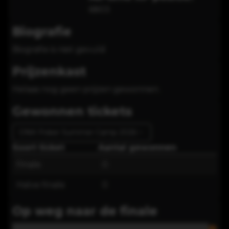
6803
Biografie
Biografie is niet gevuld
Prijzenkast
Helaas nog geen prijzen gewonnen.
Gewonnen tickets
ONK Poker Summer Camp 2026
Soort ticket
Aantal gewonnen
Finale
0
Halve finale
0
Op weg naar de finale