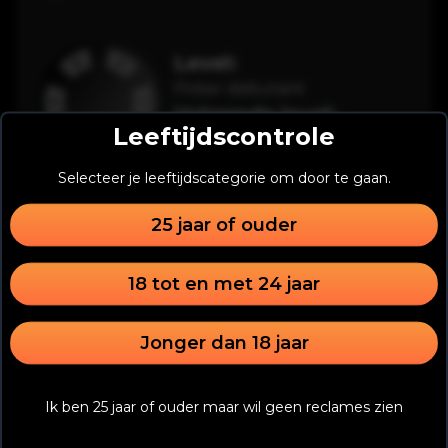
Level:
Poker debutant
Volgende level:
Leeftijdscontrole
Gelegenheidspokeraar
Selecteer je leeftijdscategorie om door te gaan.
Achievements
25 jaar of ouder
Begin je pokercarrière
18 tot en met 24 jaar
Je hebt een account aangemaakt
Jonger dan 18 jaar
1
/
1
Ik ben 25 jaar of ouder maar wil geen reclames zien