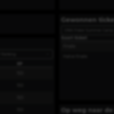
Gewonnen ticke
ONK Poker Summer Camp 
Soort ticket
Finale
 Ranking
Halve finale
XP
150
150
150
Op weg naar de 
150