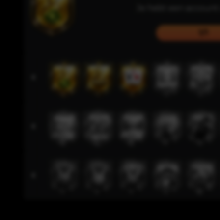
Je hebt een accoun
1
/
1