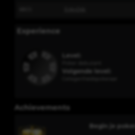
6803
ErikvDijk
Experience
Level:
Poker debutant
Volgende level:
Gelegenheidspokeraar
Achievements
Begin je poker