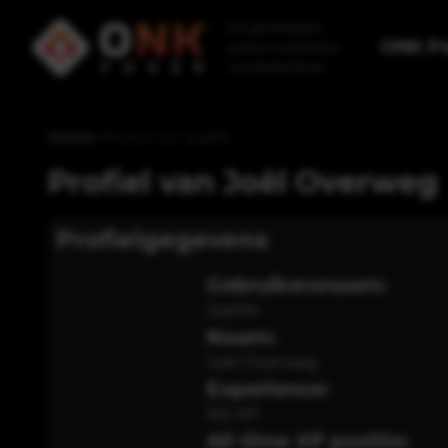
De gezelligste
ONK P
pokercompetitie
van Nederland
Home
>
Profiel van Joël94
Profiel van
Joël Overweg
Profielgegevens
Gebruikersnaam:
Joël94
Naam:
Joël Overweg
Experience:
150
XP
All-time XP positie: