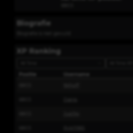
6803
Biografie
Biografie is niet gevuld
XP Ranking
All Time
All Time
XP
Positie
Username
6803
Nijhoff
6803
Dainis
6803
Joël94
6803
Rvkl1985