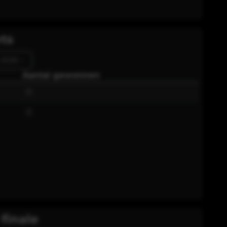
ts
2026
Aantal gewonnen
0
0
finale