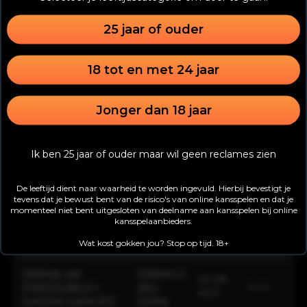
25 jaar of ouder
18 tot en met 24 jaar
Jonger dan 18 jaar
Ik ben 25 jaar of ouder maar wil geen reclames zien
De leeftijd dient naar waarheid te worden ingevuld. Hierbij bevestigt je
Resultaten
tevens dat je bewust bent van de risico's van online kansspelen en dat je
momenteel niet bent uitgesloten van deelname aan kansspelen bij online
kansspelaanbieders.
Datum
Toernooi
Locatie
Positie
Wat kost gokken jou? Stop op tijd. 18+
▼
Webinar van
Pokerrrr 2
22-08-
PokerStudie.nl +
app -
n.v.t.
2021
Summer Camp #17
Online