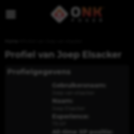
Home
>
Profiel van Joep van elsacker
Profiel van
Joep Elsacker
Profielgegevens
Gebruikersnaam:
Joep van elsacker
Naam:
Joep Elsacker
Experience:
79
XP
All-time XP positie: