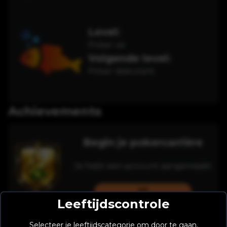
Level:
Poker vis
Volgende level:
Poker debutant
Achievements
Begin je pokercarrière
Je hebt een account aangemaakt
1
/
1
Leeftijdscontrole
Selecteer je leeftijdscategorie om door te gaan.