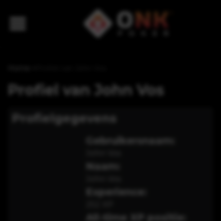
Home
>
Profiel van John Vos
Profiel van
John Vos
Profielgegevens
Gebruikersnaam:
John Vos
Naam:
John Vos
Experience:
252
XP
All-time XP positie: