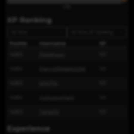
0
%
XP Ranking
All Time
All Time
XP Ranking
Positie
Username
XP
14183
Florishuur
101
14183
DjerrollRijsdijk3256
101
14183
johnTig
101
14183
Justuscontant
101
14183
Tanja70
101
Experience