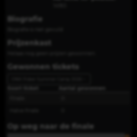
14183
Biografie
Biografie is niet gevuld
Prijzenkast
Helaas nog geen prijzen gewonnen.
Gewonnen tickets
ONK Poker Summer Camp 2026
Soort ticket
Aantal gewonnen
Finale
0
Halve finale
0
Op weg naar de finale