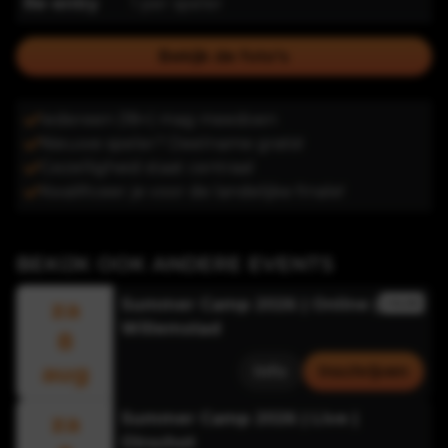
Re-entry
1
per speler
Bekijk de foto's
Iedereen (18+) mag meedoen
Nieuwe speler? Deelname gratis!
Gezelligheid staat centraal
Kwalificeer je voor de landelijke finale!
BEKIJK OOK ANDERE EVENTS
za
Summer Camp 2026 | Online |
ONLINE
Willemstad
8
aug
Info
Inschrijven
za
Summer Camp 2026 | Live |
Oirschot