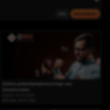
Info
Inschrijven
Online pokerkampioenschap van
Genemuiden
Datum:
31-10-2025
Winnaar:
Rene Blok