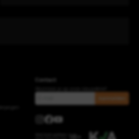
Contact
Abonneer je op onze nieuwsbrief
Aanmelden
rjarigen