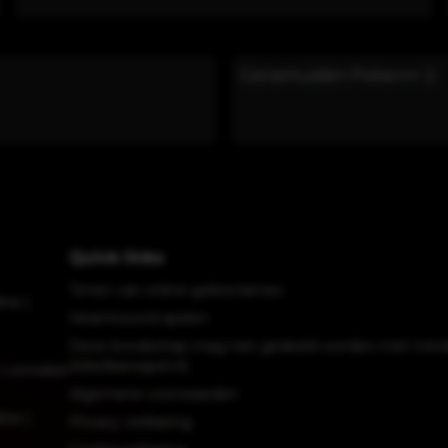
Genemuiden Pokerrrr 2.
Quick links
Tonen van online gokreclames
ne |
Verantwoord spelen
Deze boodschap mag niet gedeeld worden met minde
(loketkansspel.nl)
 Lonneker
Algemene voorwaarden
ne |
Privacy verklaring