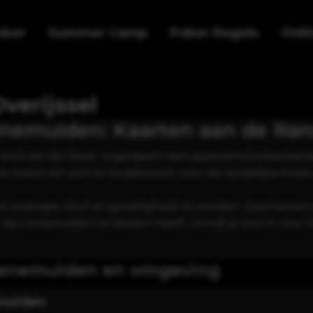
oker
Summer Camp
Poker Regels
Onli
verijssel
emuiden: Kaarten aan de Rand
and van de IJssel, organiseert een spannend pokerkam
sten en zich te kwalificeren voor de landelijke finale. D
ol strategie, bluf en gezelligheid te worden. Deelnem
die Genemuiden te bieden heeft. Schrijf je snel in vo
enemuiden
en omgeving
muiden