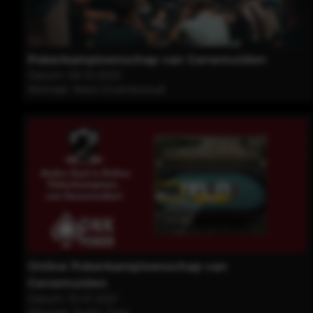
Pokerkampioenschap van Genemuiden
Datum:
06-12-2023
Winnaar:
Kees Groenewoud
Online Pokerkampioenschap van
Genemuiden
Datum:
13-01-2021