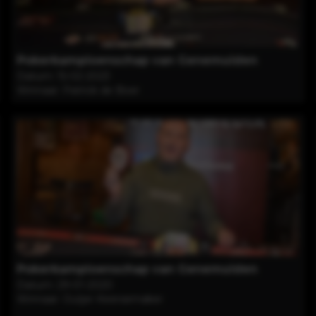
Pokerkampioenschap van Genemuiden
Datum:
15-02-2023
Winnaar:
Patrick de Boer
Pokerkampioenschap van Genemuiden
Datum:
29-01-2020
Winnaar:
Outjer Keersemaker