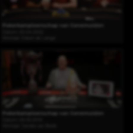
Pokerkampioenschap van Genemuiden
Datum:
20-04-2022
Winnaar:
Edwin de Lange
Pokerkampioenschap van Genemuiden
Datum:
29-05-2019
Winnaar:
Sandra van Beek