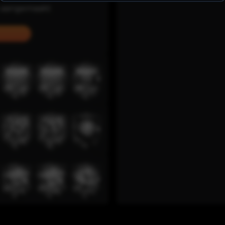
t aangemaakt