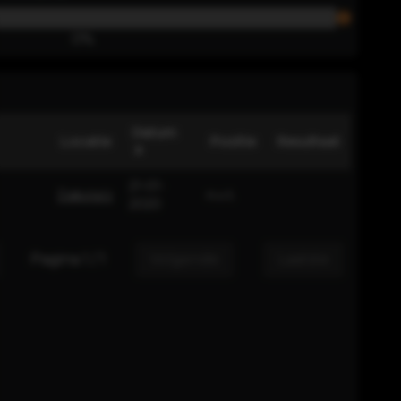
0
%
Datum
Locatie
Positie
Resultaat
▼
21-01-
Dakota'z
n.v.t.
2020
Pagina
1
/
1
Volgende
Laatste