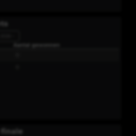
ts
2026
Aantal gewonnen
0
0
finale