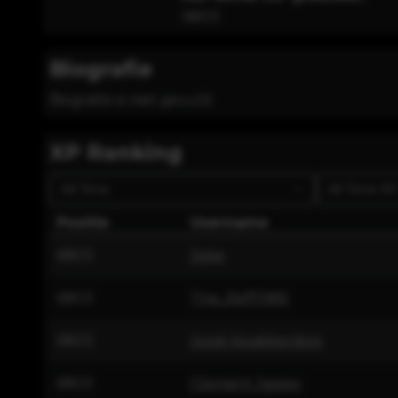
6803
Biografie
Biografie is niet gevuld
XP Ranking
All Time
All Time
XP
Positie
Username
6803
Jpke
6803
The_Reff1985
6803
Joost Kwakkenbos
6803
Clement Jasper