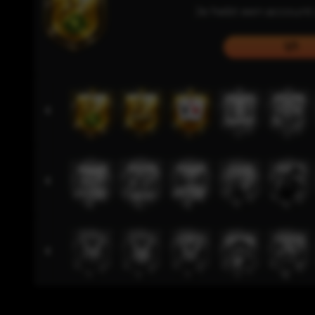
Je hebt een accoun
1
/
1