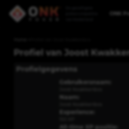
De gezelligste
ONK P
pokercompetitie
van Nederland
Home
>
Profiel van Joost Kwakkenbos
Profiel van
Joost Kwakke
Profielgegevens
Gebruikersnaam:
Joost Kwakkenbos
Naam:
Joost Kwakkenbos
Experience:
150
XP
All-time XP positie: