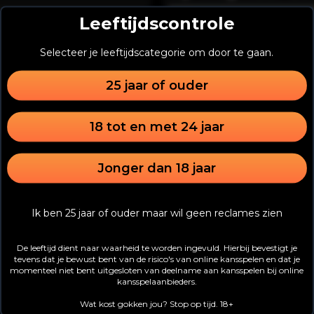
Leeftijdscontrole
150
Selecteer je leeftijdscategorie om door te gaan.
Resultaten
25 jaar of ouder
Toernooi
18 tot en met 24 jaar
Pokerkampioenschap van
Roosendaal
Jonger dan 18 jaar
Eerste
Vorige
Ik ben 25 jaar of ouder maar wil geen reclames zien
De leeftijd dient naar waarheid te worden ingevuld. Hierbij bevestigt je
tevens dat je bewust bent van de risico's van online kansspelen en dat je
momenteel niet bent uitgesloten van deelname aan kansspelen bij online
kansspelaanbieders.
carrière
Wat kost gokken jou? Stop op tijd. 18+