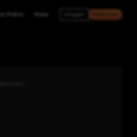
ne Poker
Meer
Inloggen
Registreren
 gewonnen.