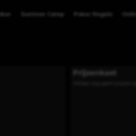
oker
Summer Camp
Poker Regels
Onli
Prijzenkast
Helaas nog geen prijzen