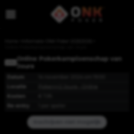
Home
>
Informatie ONK Poker 2025/2026
>
Online Pokerkampioenschap van Joure
Online Pokerkampioenschap van
Online
Joure
Datum
14 november 2024 om 19:00
Locatie
Pokerrrr2 Joure
- Online
Kosten
€
7,95
Re-entry
1
per speler
Inschrijven niet mogelijk