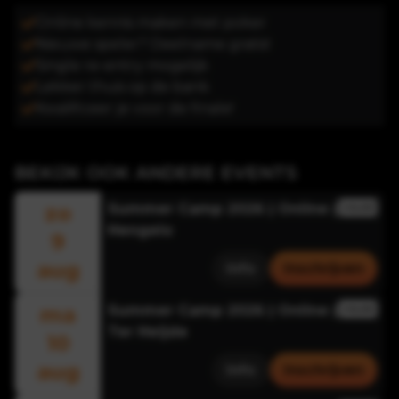
Online kennis maken met poker
Nieuwe speler? Deelname gratis!
Single re-entry mogelijk
Lekker thuis op de bank
Kwalificeer je voor de finale!
BEKIJK OOK ANDERE EVENTS
zo
Summer Camp 2026 | Online |
ONLINE
Hengelo
9
aug
Info
Inschrijven
ma
Summer Camp 2026 | Online |
ONLINE
Ter Heijde
10
aug
Info
Inschrijven