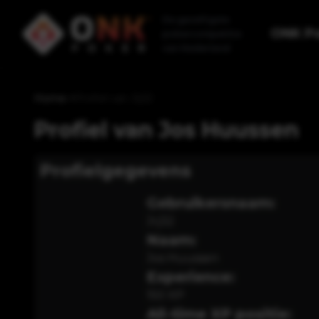
De gezelligste
ONK P
pokercompetitie
van Nederland
Home
>
Profiel van Jrj32
Profiel van
Jos Huussen
Profielgegevens
Gebruikersnaam:
Jrj32
Naam:
Jos Huussen
Experience:
150
XP
All-time XP positie: