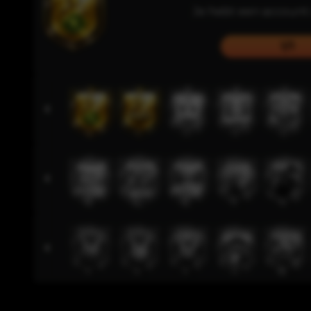
Je hebt een accoun
1
/
1