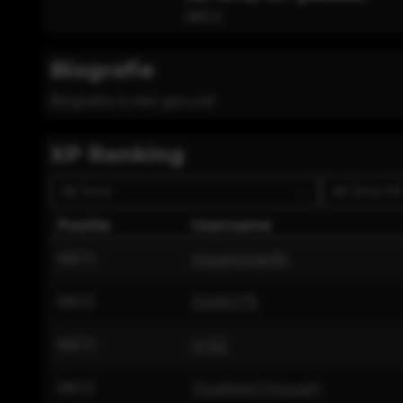
6803
Biografie
Biografie is niet gevuld
XP Ranking
All Time
All Time
XP
Positie
Username
6803
mwangole93
6803
EMRO79
6803
Jrj32
6803
FlushingThrough