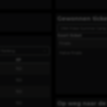
Gewonnen ticke
ONK Poker Summer Camp 
Soort ticket
Finale
 Ranking
Halve finale
XP
150
150
150
Op weg naar de 
150