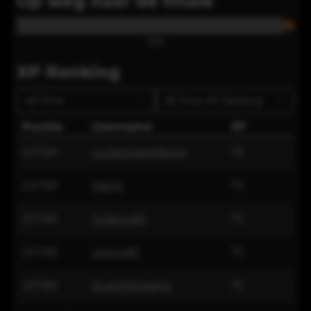
Op weg naar de finale
0
%
XP Ranking
All Time
All Time
XP Ranking
Positie
Username
XP
20769
Lucienvantilborg
75
20769
Mient
75
20769
Julianvdp
75
20769
remco81
75
20769
DutchDreams
75