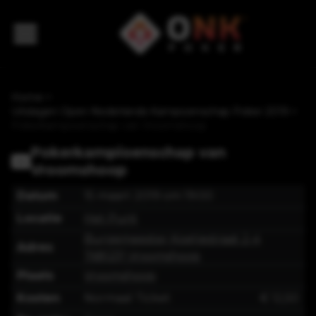
Home
>
Uitslagen Open Nederlands Kampioenschap Poker 2019
>
Pokerkampioenschap van Vroomshoop
Pokerkampioenschap van
Live
Vroomshoop
Datum
15 maart 2019 om 19:00
Locatie
Het Punt
Burgemeester Koetjestraat
2-4
Adres
7681ZP
Vroomshoop
Plaats
Vroomshoop
Kosten
Normaal Ticket
€
12,50