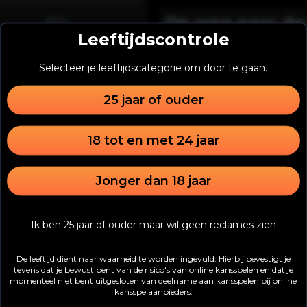
Op weg naar de 
302
Leeftijdscontrole
302
Selecteer je leeftijdscategorie om door te gaan.
25 jaar of ouder
Resultaten
18 tot en met 24 jaar
Toernooi
Jonger dan 18 jaar
Pokerkampioenschap van
De Lier februari 2026
Ik ben 25 jaar of ouder maar wil geen reclames zien
Pokerkampioenschap van
Vlaardingen
De leeftijd dient naar waarheid te worden ingevuld. Hierbij bevestigt je
Online Pokerkampioen van
tevens dat je bewust bent van de risico's van online kansspelen en dat je
Dirksland
momenteel niet bent uitgesloten van deelname aan kansspelen bij online
kansspelaanbieders.
Online Pokerkampioenscha