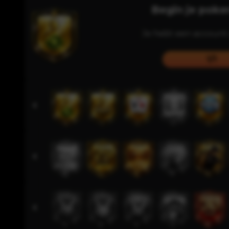
Begin je poker
Je hebt een accoun
1
/
1