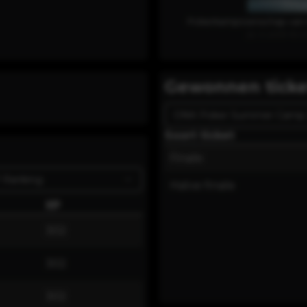
Finalist
ONK Poker 2019
Pokerkampioenschap van Hoek
22-3-2019 19:00:0
Gewonnen ticke
ONK Poker Summer Camp 
Soort ticket
Finale
 Ranking
Halve finale
XP
302
302
302