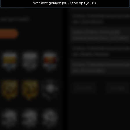
Wat kost gokken jou? Stop op tijd. 18+
carrière
van Zierikzee
Online Pokerkampioenscha
t aangemaakt
van IJzendoorn
Gratis Online Voorronde
(gesponsord door GGPoker)
Online Pokerkampioenscha
van Baarle-Nassau
Online Pokerkampioenscha
van Amsterdam
Eerste
Vorige