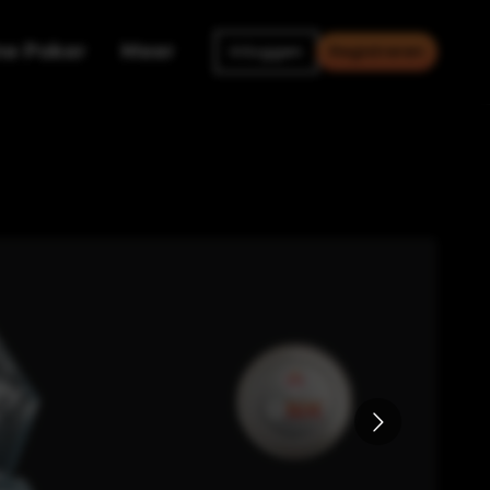
ne Poker
Meer
Inloggen
Registreren