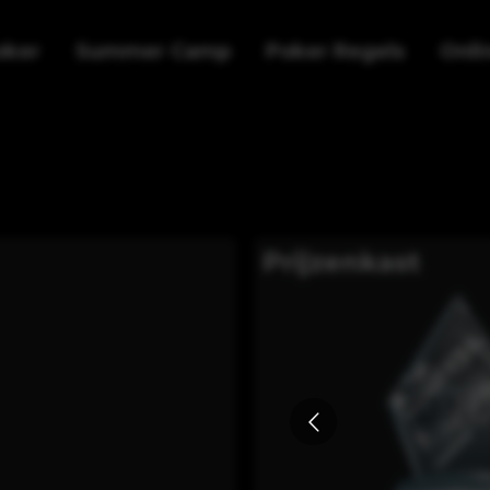
oker
Summer Camp
Poker Regels
Onli
Prijzenkast