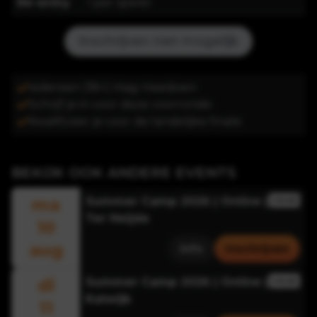
Re-entry
1
per speler
Inschrijven niet mogelijk
Iedereen (18+) mag meedoen
Schrijf je in voor deze voorronde
Kwalificeer je voor de landelijke finale
BEKIJK OOK ANDERE EVENTS
ma
Summer Camp 2026 | Online |
ONLINE
Ter Heijde
10
aug
Info
Inschrijven
di
Summer Camp 2026 | Online |
ONLINE
Katwijk
11