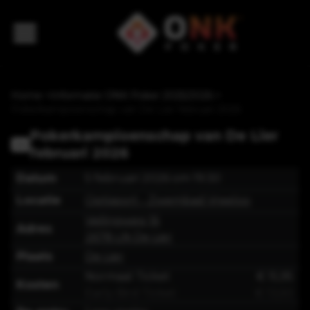
Home
>
Informatie ONK Poker 2025/2026
>
Pokerkampioenschap van De Lier februari 2026
Pokerkampioenschap van De Lier
Live
februari 2026
Datum
5 februari 2026 om 19:30
Locatie
Optisport - Zwembad Vreeloo
Veilingweg
16
Adres
2678 LN
De Lier
Plaats
De Lier
Normaal Ticket
€
15,95
Kosten
Early Bird Ticket
€
13,50