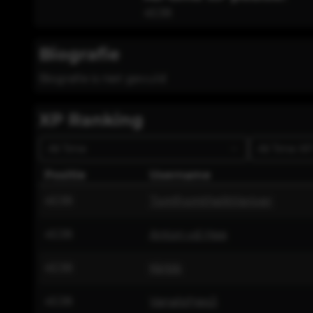
4538
Biografie
Biografie is niet gevuld
XP Ranking
All Time
All Time
XP
Positie
Username
4538
Tomfromthelittleriver
4538
Anton vd Hee
4538
Kiirbb
4538
Vanalphjes3