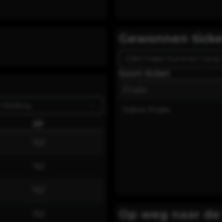
Gewonnen ticke
ONK Poker Summer Camp 
Soort ticket
Finale
 Ranking
Halve finale
XP
162
162
162
Op weg naar de 
162