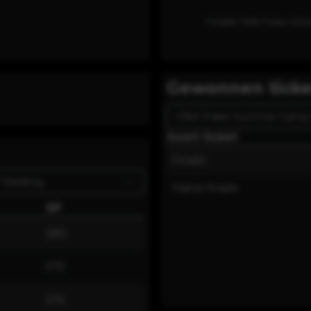
Finalist
ONK Poker 2024/2025
Pokerkampioenschap van W
12-1-2025 14:30:00
Gewonnen ticke
ONK Poker Summer Camp 
Soort ticket
Finale
 Ranking
Halve finale
XP
580
575
575