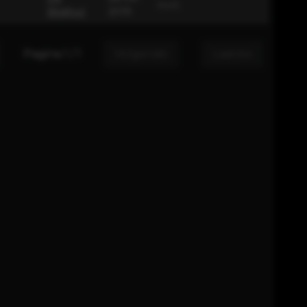
n.v.t.
Blokhut
2019
Pagina
1
/
1
Volgende
Laatste