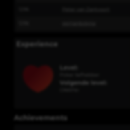
1296
Peter van Zantvoort
1296
gertjanbokma
Experience
Level:
Poker liefhebber
Volgende level:
ONKPér
Achievements