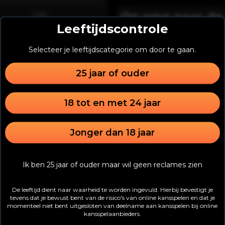
Op weg naar de 
575
Leeftijdscontrole
575
Selecteer je leeftijdscategorie om door te gaan.
25 jaar of ouder
Resultaten
18 tot en met 24 jaar
Toernooi
Jonger dan 18 jaar
Finale ONK Poker 24/25 | Da
Pokerkampioenschap van
Ik ben 25 jaar of ouder maar wil geen reclames zien
Willemstad
Pokerkampioenschap van
De leeftijd dient naar waarheid te worden ingevuld. Hierbij bevestigt je
Willemstad (opgedragen aa
tevens dat je bewust bent van de risico's van online kansspelen en dat je
Jessica)
momenteel niet bent uitgesloten van deelname aan kansspelen bij online
kansspelaanbieders.
Pokerkampioenschap van