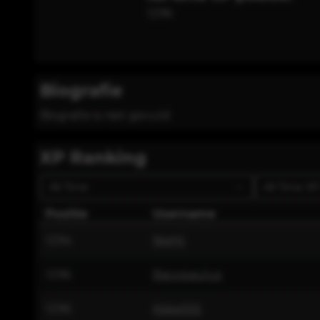
1296
/2025
Pokerkampioenschap van Willemstad
12-1-2025 14:30:00
Biografie
Biografie is niet gevuld
XP Ranking
All Time
All Time
XP
Positie
Username
1294
Night
1296
Bacopaulus
1296
Kiske555