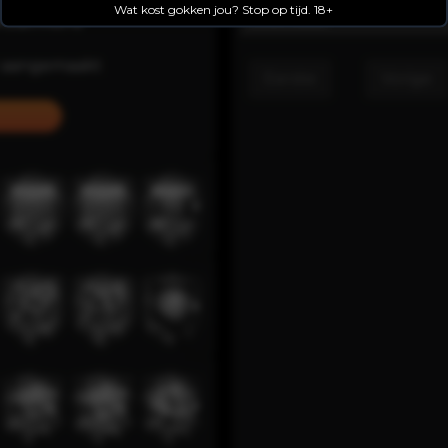
Wat kost gokken jou? Stop op tijd. 18+
carrière
Willemstad
t aangemaakt
Eerste
Vorige