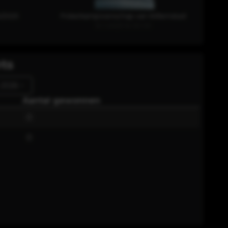
illemstad
Finalist
ONK Poker 2024/2025
Pok
ts
2026
Aantal gewonnen
0
0