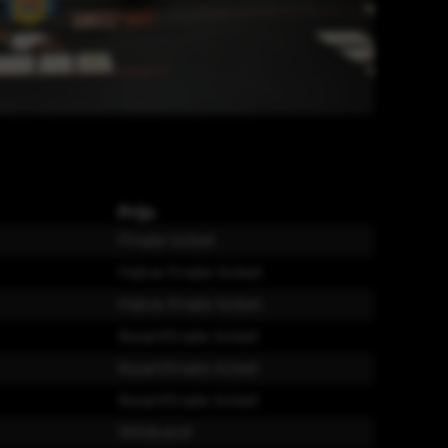
Prijs
Finale ticket
Halve finale ticket
Halve finale ticket
Kwartfinale ticket
Kwartfinale ticket
Kwartfinale ticket
Wildcard