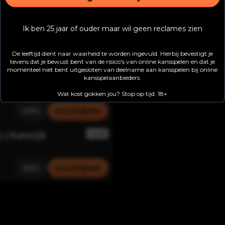
8
Peter Pie
 | Hengelo
ONLINE
9
Edwin Roovers
Ik ben 25 jaar of ouder maar wil geen reclames zien
Info
Inschrijven
De leeftijd dient naar waarheid te worden ingevuld. Hierbij bevestigt je
tevens dat je bewust bent van de risico's van online kansspelen en dat je
momenteel niet bent uitgesloten van deelname aan kansspelen bij online
| Ter Heijde
kansspelaanbieders.
ONLINE
Wat kost gokken jou? Stop op tijd. 18+
Info
Inschrijven
| Katwijk
ONLINE
Info
Inschrijven