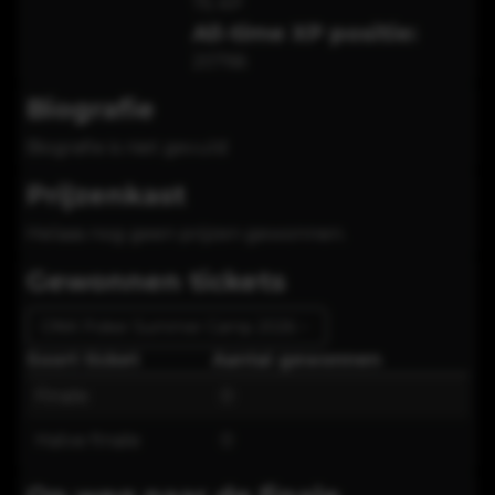
75
XP
All-time XP positie:
20766
Biografie
Biografie is niet gevuld
Prijzenkast
Helaas nog geen prijzen gewonnen.
Gewonnen tickets
ONK Poker Summer Camp 2026
Soort ticket
Aantal gewonnen
Finale
0
Halve finale
0