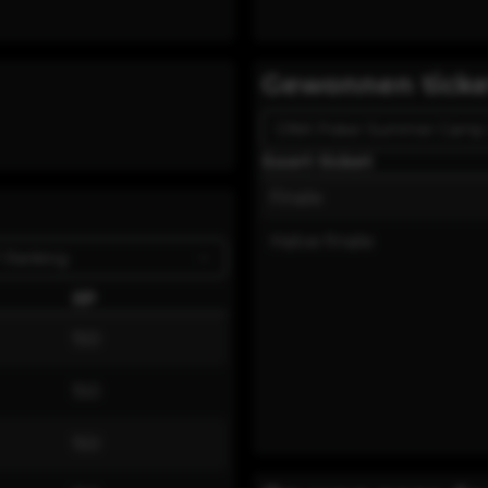
Gewonnen ticke
ONK Poker Summer Camp 
Soort ticket
Finale
Halve finale
 Ranking
XP
150
150
150