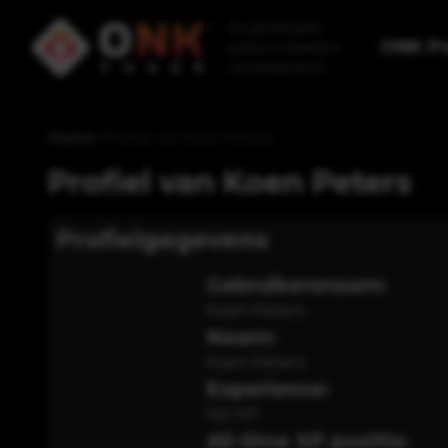
De gezelligste
ONK P
pokercompetitie
van Nederland
Home
>
Profiel van Koen Peters
Profiel van
Koen Peters
Profielgegevens
Gebruikersnaam:
Koen Peters
Naam:
Koen Peters
Experience:
150
XP
All-time XP positie: