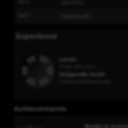
6803
Kany1970
6803
Karabulut87
Experience
Level:
Poker debutant
Volgende level:
Gelegenheidspokeraar
Achievements
Begin je poker