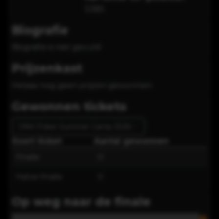
5385
Biografie
Biografie is niet gevuld
Prijzenkast
Helaas nog geen prijzen gewonnen.
Gewonnen tickets
ONK Poker Summer Camp 2026
Soort ticket
Aantal gewonnen
Finale
0
Halve finale
0
Op weg naar de finale