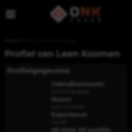
Home
>
Profiel van Koomenengaan
Profiel van
Leen Koomen
Profielgegevens
Gebruikersnaam:
Koomenengaan
Naam:
Leen Koomen
Experience:
154
XP
All-time XP positie: