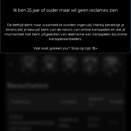
Ik ben 25 jaar of ouder maar wil geen reclames zien
De leeftijd dient naar waarheid te worden ingevuld. Hierbij bevestigt je
tevens dat je bewust bent van de risico's van online kansspelen en dat je
momenteel niet bent uitgesloten van deelname aan kansspelen bij online
kansspelaanbieders.
Wat kost gokken jou? Stop op tijd. 18+
Resultaten
Datum
Toernooi
Locatie
Positie
▼
Online
Pokerrrr2
27-03-
Pokerkampioenschap
n.v.t.
Heilo
2024
van Heiloo