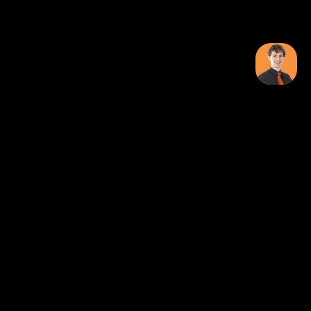
Over ONK Poker
Over Ons
Veelgestelde Vragen