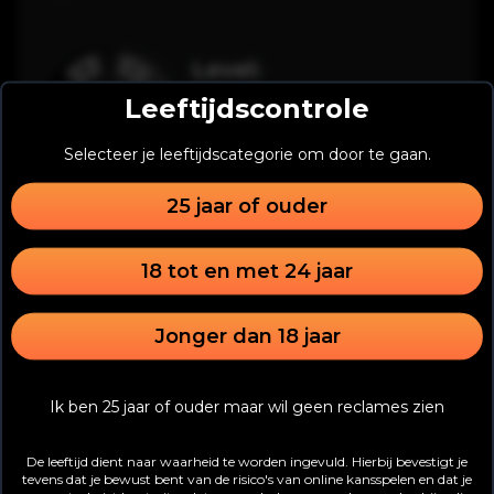
Level:
Poker debutant
Leeftijdscontrole
Volgende level:
Selecteer je leeftijdscategorie om door te gaan.
Gelegenheidspokeraar
25 jaar of ouder
Achievements
18 tot en met 24 jaar
Begin je pokercarrière
Jonger dan 18 jaar
Je hebt een account aangemaakt
Ik ben 25 jaar of ouder maar wil geen reclames zien
1
/
1
De leeftijd dient naar waarheid te worden ingevuld. Hierbij bevestigt je
tevens dat je bewust bent van de risico's van online kansspelen en dat je