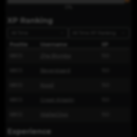
0
%
XP Ranking
All Time
All Time
XP Ranking
Positie
Username
XP
6803
Zhe Blomba
150
6803
Beverstaard
150
6803
Koos1
150
6803
Greet-Krispijn
150
6803
Wallie0344
150
Experience