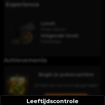
Experience
Level:
Poker Kanon
Volgende level:
Pokerbaas
Achievements
Begin je pokercarrière
Je hebt een account aangemaakt
1
/
1
Leeftijdscontrole