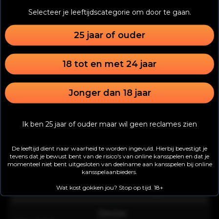
Selecteer je leeftijdscategorie om door te gaan.
25 jaar of ouder
18 tot en met 24 jaar
Jonger dan 18 jaar
Ik ben 25 jaar of ouder maar wil geen reclames zien
De leeftijd dient naar waarheid te worden ingevuld. Hierbij bevestigt je
tevens dat je bewust bent van de risico's van online kansspelen en dat je
Resultaten
momenteel niet bent uitgesloten van deelname aan kansspelen bij online
kansspelaanbieders.
Datum
Wat kost gokken jou? Stop op tijd. 18+
Toernooi
Locatie
Positie
▼
Fletcher