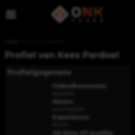
Home
>
Profiel van Kpardoel
Profiel van
Kees Pardoel
Profielgegevens
Gebruikersnaam:
Kpardoel
Naam:
Kees Pardoel
Experience:
159
XP
All-time XP positie: