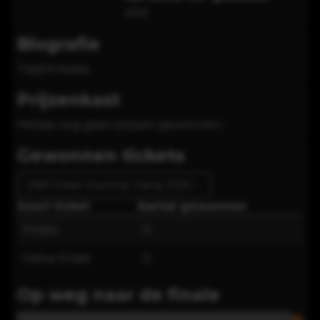
4741
Biografie
Toightnessss
Prijzenkast
Helaas nog geen prijzen gewonnen.
Gewonnen tickets
ONK Poker Summer Camp 2026
Soort ticket
Aantal gewonnen
Finale
0
Halve finale
0
Op weg naar de finale