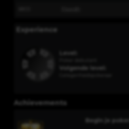
6803
Floordh
Experience
Level:
Poker debutant
Volgende level:
Gelegenheidspokeraar
Achievements
Begin je poker