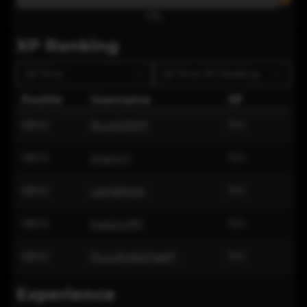
0
%
XP Ranking
All Time
All Time
XP Ranking
Positie
Username
XP
6805
Bugs2909
150
6805
Aragon
150
6805
Larsjekooi
150
6805
badziu89
150
6805
Ruudvdschaaf1
150
Experience