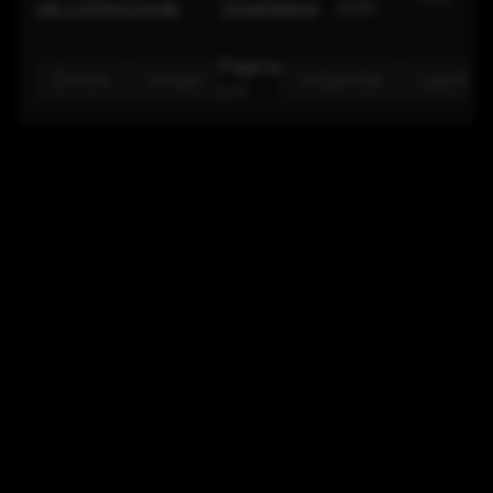
van Lichtenvoorde
Hogenkamp
2020
Pagina
Eerste
Vorige
Volgende
Laatste
1
/
1