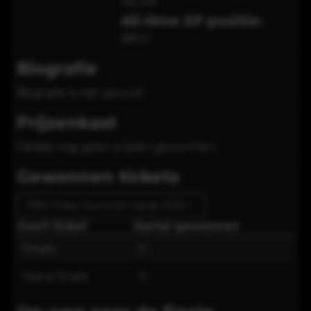
150
XP
All-time XP positie:
6803
Biografie
Biografie is niet gevuld
Prijzenkast
Helaas nog geen prijzen gewonnen.
Gewonnen tickets
ONK Poker Summer Camp 2026
Soort ticket
Aantal gewonnen
Finale
0
Halve finale
0