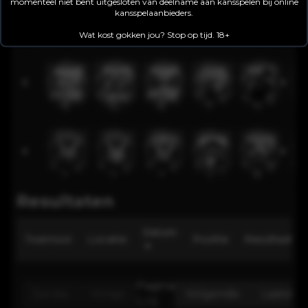
momenteel niet bent uitgesloten van deelname aan kansspelen bij online
kansspelaanbieders.
Wat kost gokken jou? Stop op tijd. 18+
Resultaten
Datum
Toernooi
Locatie
Positie
Resultaat
▼
Pagina
Eerste
Vorige
Volgende
Laatste
1
/
0