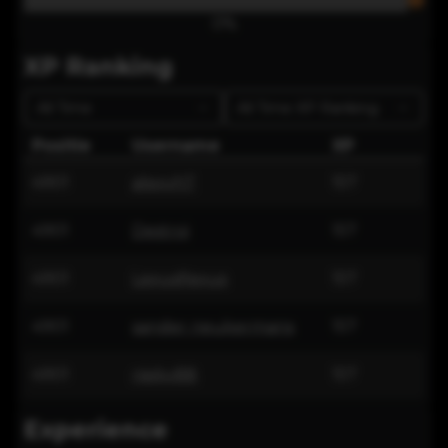
0
%
XP Ranking
All Time
All Time
XP Ranking
Positie
Username
XP
4901
alexvh7
157
4901
Destroi
157
4901
Lexusflexus
157
4901
sander neukermans
157
4901
niekv88
157
Experience