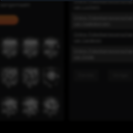
Online Pokerkampioenscha
t aangemaakt
van Lochem
Online Pokerkampioenscha
van Haaksbergen
Online Pokerkampioenscha
van Garderen
Online Pokerkampioenscha
van Eelde
Eerste
Vorige