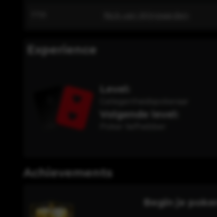
1791
Nick van Wijngaarden
Experience
Level:
Gelegenheidspokeraar
Volgende level:
Poker liefhebber
Achievements
Begin je poker