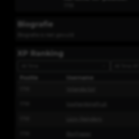
1791
Biografie
Biografie is niet gevuld
XP Ranking
All Time
All Time
XP
Positie
Username
1791
Yolanda Sol
1791
lowhenkingfruit
1791
Lizzy Reinders
1791
BorFrazer