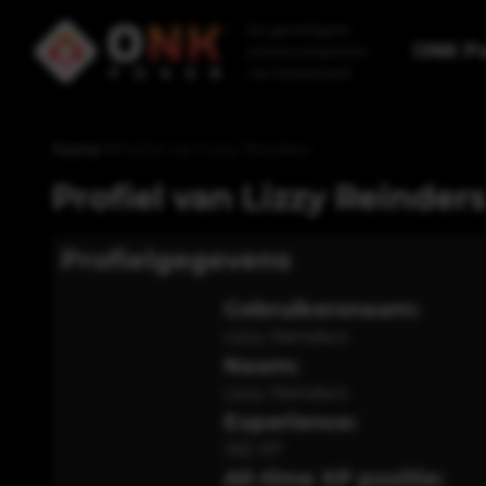
De gezelligste
ONK P
pokercompetitie
van Nederland
Home
>
Profiel van Lizzy Reinders
Profiel van
Lizzy Reinder
Profielgegevens
Gebruikersnaam:
Lizzy Reinders
Naam:
Lizzy Reinders
Experience:
365
XP
All-time XP positie: