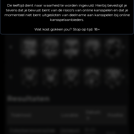
De leeftijd dient naar waarheid te worden ingevuld. Hierbij bevestigt je
tevens dat je bewust bent van de risico's van online kansspelen en dat je
momenteel niet bent uitgesloten van deelname aan kansspelen bij online
kansspelaanbieders.
Wat kost gokken jou? Stop op tijd. 18+
Resultaten
Datum
Toernooi
Locatie
Positie
R
▼
Pokerkampioenschap
Optisport
31-01-
n.v.t.