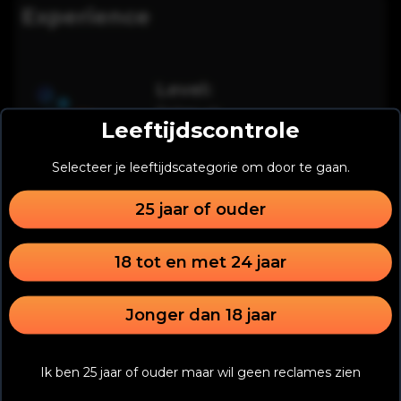
Experience
Level:
Poker vis
Leeftijdscontrole
Volgende level:
Poker debutant
Selecteer je leeftijdscategorie om door te gaan.
25 jaar of ouder
Achievements
18 tot en met 24 jaar
Begin je pokercarrière
Jonger dan 18 jaar
Je hebt een account aangemaakt
1
/
1
Ik ben 25 jaar of ouder maar wil geen reclames zien