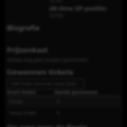
75
XP
All-time XP positie:
20756
Biografie
.
Prijzenkast
Helaas nog geen prijzen gewonnen.
Gewonnen tickets
ONK Poker Summer Camp 2026
Soort ticket
Aantal gewonnen
Finale
0
Halve finale
0