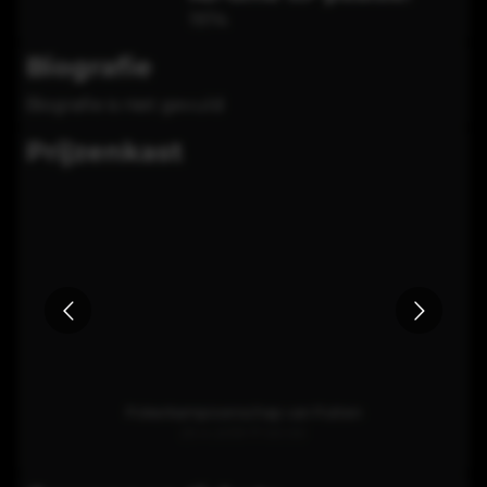
1974
Biografie
Biografie is niet gevuld
Prijzenkast
Pokerkampioenschap van Putten
25-4-2019 17:00:00