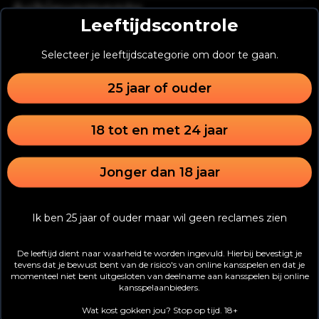
Achievements
Leeftijdscontrole
Begin je pokercarrière
Selecteer je leeftijdscategorie om door te gaan.
Je hebt een account aangemaakt
25 jaar of ouder
1
/
1
18 tot en met 24 jaar
Jonger dan 18 jaar
Ik ben 25 jaar of ouder maar wil geen reclames zien
De leeftijd dient naar waarheid te worden ingevuld. Hierbij bevestigt je
tevens dat je bewust bent van de risico's van online kansspelen en dat je
momenteel niet bent uitgesloten van deelname aan kansspelen bij online
kansspelaanbieders.
Wat kost gokken jou? Stop op tijd. 18+