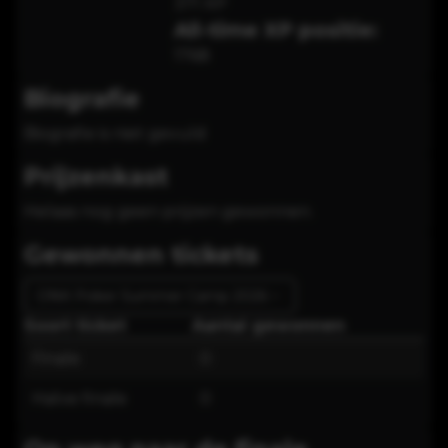
371
XP
All-time XP positie:
1768
Biografie
Biografie is niet gevuld
Prijzenkast
Helaas nog geen prijzen gewonnen.
Gewonnen tickets
ONK Poker Summer Camp 2026
Soort ticket
Aantal gewonnen
Finale
0
Halve finale
0