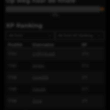
Op weg naar de finale
0
%
XP Ranking
All Time
All Time
XP Ranking
Positie
Username
XP
1760
GriffinSupit
372
1760
Jimbo
372
1768
lowe555
371
1768
Dazzle
371
1768
Jona
371