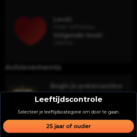
Level:
Poker liefhebber
Volgende level:
ONKPér
Achievements
Begin je pokercarrière
Leeftijdscontrole
Je hebt een account aangemaakt
Selecteer je leeftijdscategorie om door te gaan.
1
/
1
25 jaar of ouder