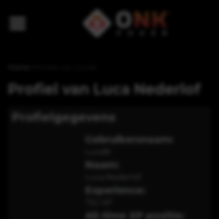
Home
>
Profiel van LucaN
Profiel van
Luca Nederlof
Profielgegevens
Gebruikersnaam:
LucaN
Naam:
Luca Nederlof
Experience:
752
XP
All-time XP positie: