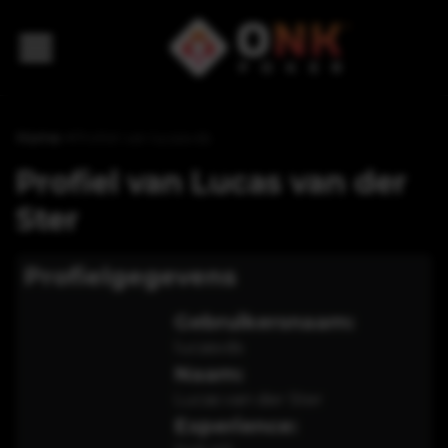
Home
>
Profiel van lucasvds
Profiel van
Lucas van der
Ster
Profielgegevens
Gebruikersnaam:
lucasvds
Naam:
Lucas van der Ster
Experience: