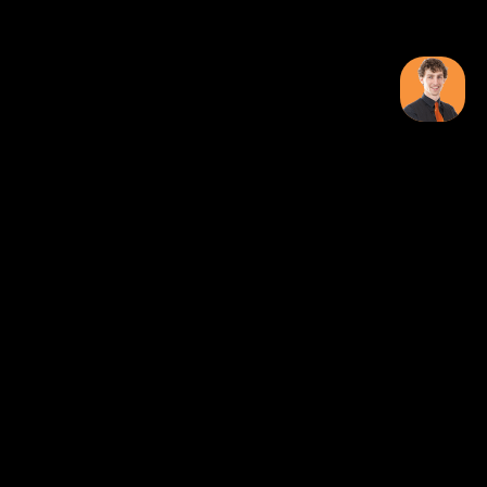
Over ONK Poker
Over Ons
Veelgestelde Vragen
In Contact Komen Met Ons?