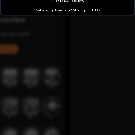
kansspelaanbieders.
Wat kost gokken jou? Stop op tijd. 18+
carrière
t aangemaakt