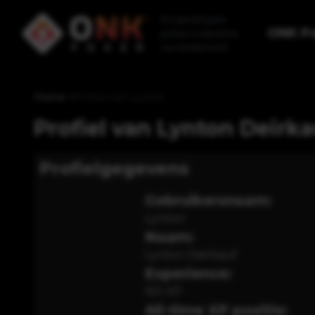
De gezelligste
ONK P
pokercompetitie
van Nederland
Home
>
Profiel van Lynton
Profiel van
Lynton Deirka
Profielgegevens
Gebruikersnaam:
Lynton
Naam:
Lynton Deirkauf
Experience:
150
XP
All-time XP positie: