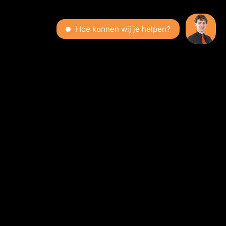
Contact
Abonneer je op onze nieuwsbrief
Aanmelden
rjarigen