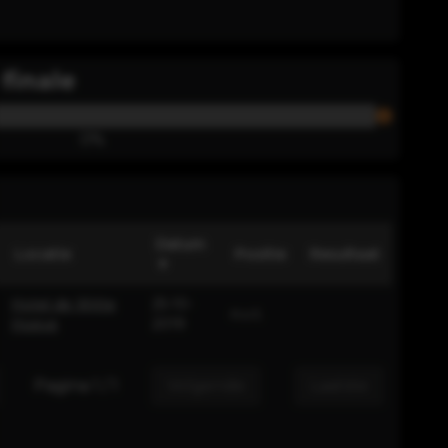
finale
0
%
Datum
Locatie
Positie
Resultaat
▼
Hotel de Witte
25-10-
n.v.t.
Hoeve
2019
Pagina
1
/
1
Volgende
Laatste