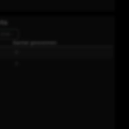
ts
2026
Aantal gewonnen
0
0