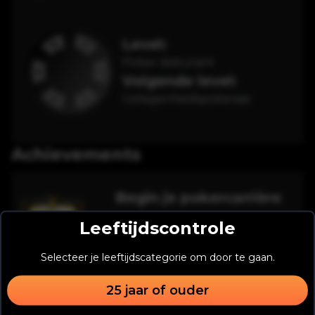
Level:
Poker debutant
Volgende level:
Gelegenheidspokeraar
Achievements
Begin je pokercarrière
Leeftijdscontrole
Je hebt een account aangemaakt
Selecteer je leeftijdscategorie om door te gaan.
1
/
1
25 jaar of ouder