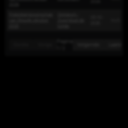
2026
2026
Pokerkampioenschap
Optisport -
03-10-
van Rijswijk oktober
Zwembad de
n.v.t.
2025
2025
Schilp
Pagina
Eerste
Vorige
Volgende
Laatste
1
/
2