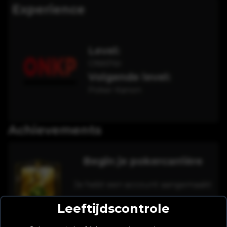
Experience
Level:
ONKPér
Volgende level:
Poker Kanon
Achievements
Begin je pokercarrière
Je hebt een account aangemaakt
Leeftijdscontrole
1
/
1