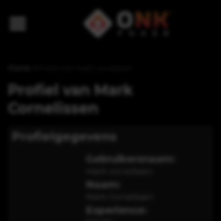
Home
>
Profiel van mark cornelissen
Profiel van
Mark
Cornelissen
Profielgegevens
Gebruikersnaam:
mark cornelissen
Naam:
Mark Cornelissen
Experience: