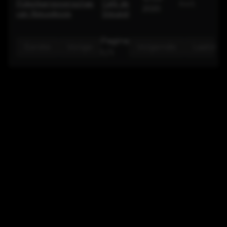
Pokerkampioenschap
Café de
n.v.t.
2020
van Nieuwkoop
Steupel
Pagina
Eerste
Vorige
Volgende
Laatste
1
/
1