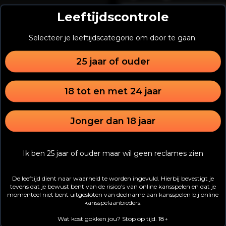
Leeftijdscontrole
75
Selecteer je leeftijdscategorie om door te gaan.
Resultaten
25 jaar of ouder
Toernooi
18 tot en met 24 jaar
Pokerkampioenschap van
Akkrum
Jonger dan 18 jaar
Eerste
Vorige
Ik ben 25 jaar of ouder maar wil geen reclames zien
De leeftijd dient naar waarheid te worden ingevuld. Hierbij bevestigt je
tevens dat je bewust bent van de risico's van online kansspelen en dat je
momenteel niet bent uitgesloten van deelname aan kansspelen bij online
kansspelaanbieders.
carrière
Wat kost gokken jou? Stop op tijd. 18+