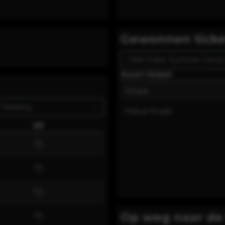
Gewonnen ticke
ONK Poker Summer Camp 
Soort ticket
Finale
 Ranking
Halve finale
XP
75
75
75
Op weg naar de 
75