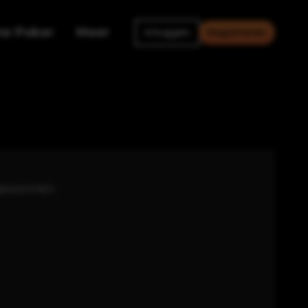
ne Poker
Meer
Inloggen
Registreren
 gewonnen.