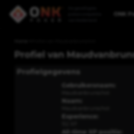
De gezelligste
ONK P
pokercompetitie
van Nederland
Home
>
Profiel van Maudvanbrunschot
Profiel van
Maudvanbrun
Profielgegevens
Gebruikersnaam:
Maudvanbrunschot
Naam:
Maudvanbrunschot
Experience:
152
XP
All-time XP positie: