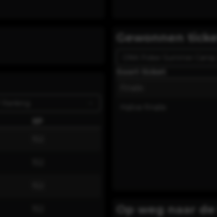
Gewonnen ticke
ONK Poker Summer Camp 
Soort ticket
Finale
 Ranking
Halve finale
XP
152
152
152
Op weg naar de 
152