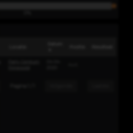
0
%
Datum
Locatie
Positie
Resultaat
▼
p
Party Centrum
04-04-
n.v.t.
Finnewold
2020
Pagina
1
/
1
Volgende
Laatste