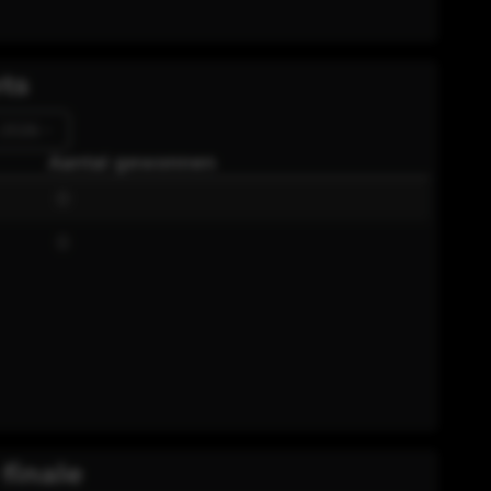
ts
2026
Aantal gewonnen
0
0
finale