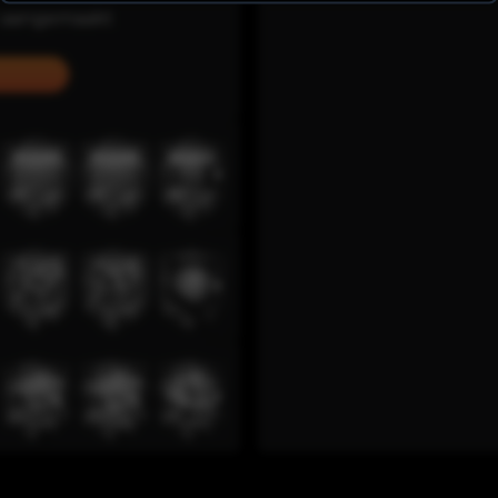
t aangemaakt