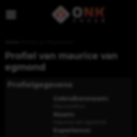
Home
>
Profiel van Maurice4fun
Profiel van
maurice van
egmond
Profielgegevens
Gebruikersnaam:
Maurice4fun
Naam:
maurice van egmond
Experience: