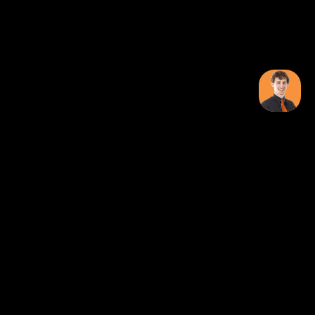
Over ONK Poker