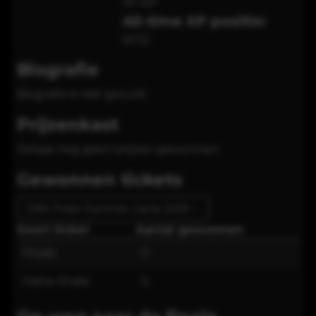
151
XP
All-time XP positie:
6232
Biografie
Biografie is niet gevuld
Prijzenkast
Helaas nog geen prijzen gewonnen.
Gewonnen tickets
ONK Poker Summer Camp 2026
Soort ticket
Aantal gewonnen
Finale
0
Halve finale
0