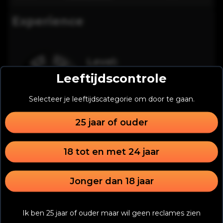
Experience
Level:
Poker debutant
Leeftijdscontrole
Volgende level:
Selecteer je leeftijdscategorie om door te gaan.
Gelegenheidspokeraar
25 jaar of ouder
Achievements
18 tot en met 24 jaar
Begin je pokercarrière
Jonger dan 18 jaar
Je hebt een account aangemaakt
Ik ben 25 jaar of ouder maar wil geen reclames zien
1
/
1