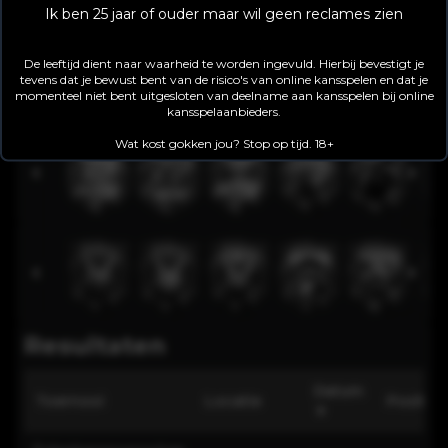
Ik ben 25 jaar of ouder maar wil geen reclames zien
De leeftijd dient naar waarheid te worden ingevuld. Hierbij bevestigt je
tevens dat je bewust bent van de risico's van online kansspelen en dat je
momenteel niet bent uitgesloten van deelname aan kansspelen bij online
kansspelaanbieders.
Wat kost gokken jou? Stop op tijd. 18+
Resultaten
Datum
Toernooi
Locatie
Positie
▼