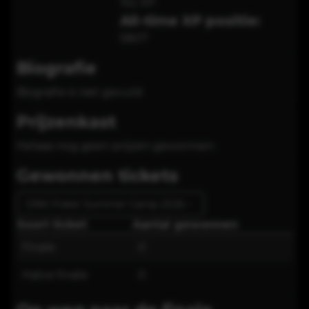
152
XP
All-time XP positie:
5807
Biografie
Biografie is niet gevuld
Prijzenkast
Helaas nog geen prijzen gewonnen.
Gewonnen tickets
ONK Poker Summer Camp 2026
Soort ticket
Aantal gewonnen
Finale
0
Halve finale
0