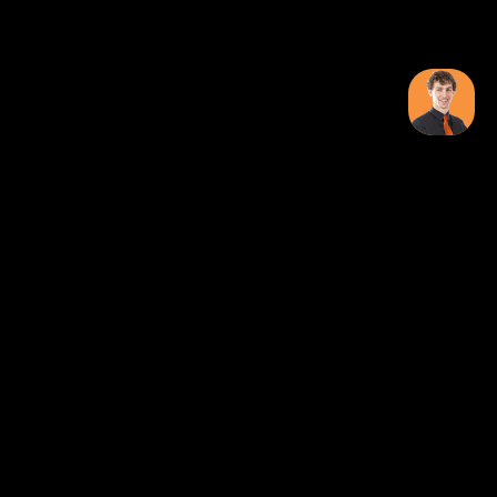
Over ONK Poker
Over Ons
Veelgestelde Vragen