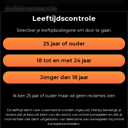
Achievements
Leeftijdscontrole
Begin je pokercarrière
Selecteer je leeftijdscategorie om door te gaan.
Je hebt een account aangemaakt
25 jaar of ouder
1
/
1
18 tot en met 24 jaar
Jonger dan 18 jaar
Ik ben 25 jaar of ouder maar wil geen reclames zien
De leeftijd dient naar waarheid te worden ingevuld. Hierbij bevestigt je
tevens dat je bewust bent van de risico's van online kansspelen en dat je
momenteel niet bent uitgesloten van deelname aan kansspelen bij online
kansspelaanbieders.