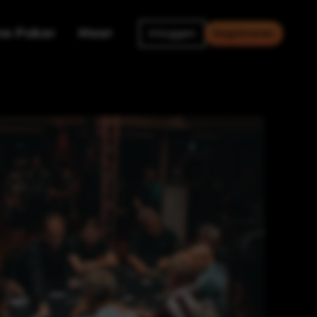
ne Poker
Meer
Inloggen
Registreren