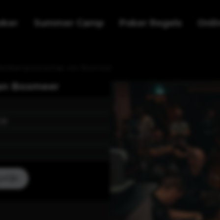
oker
Summer Camp
Poker Regels
Onli
okerkampioenschap van Boxmeer
an Boxmeer
ne
elijk