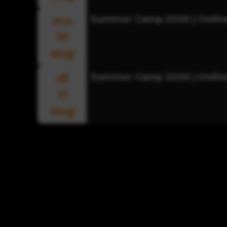
ma
Summer Camp 2026 | Online 
10
aug
di
Summer Camp 2026 | Online 
11
aug