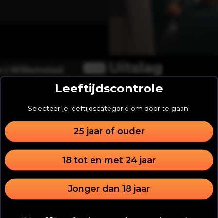
Uitslag
 | Willemstad
ONLINE
225
deelnemers
Leeftijdscontrole
Info
Inschrijven
#
Speler
Selecteer je leeftijdscategorie om door te gaan.
1
Jos Fieten
Oirschot
25 jaar of ouder
2
Joël Pikkert
3
Alex van der Linden
Info
Inschrijven
18 tot en met 24 jaar
4
Fred Odenkirchen
5
Tom Maaswinkel
 | Hengelo
ONLINE
Jonger dan 18 jaar
6
Gert Dogger
7
Frans Bronswijk
Info
Inschrijven