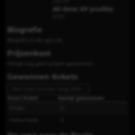
232
XP
All-time XP positie:
2707
Biografie
Biografie is niet gevuld
Prijzenkast
Helaas nog geen prijzen gewonnen.
Gewonnen tickets
ONK Poker Summer Camp 2026
Soort ticket
Aantal gewonnen
Finale
0
Halve finale
0