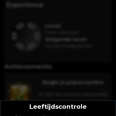
Experience
Level:
Poker debutant
Volgende level:
Gelegenheidspokeraar
Achievements
Begin je pokercarrière
Je hebt een account aangemaakt
Leeftijdscontrole
1
/
1