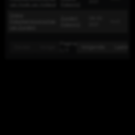
2021
van Hoek van Holland
Pokerrrr2
Online
Zundert
08-05-
Pokerkampioenschap
n.v.t.
Pokerrrr2
2021
van Zundert
Pagina
Eerste
Vorige
Volgende
Laatste
1
/
7