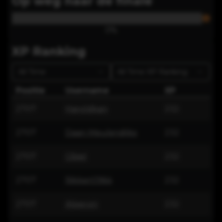
Op weg naar de finale
0
%
XP Ranking
All Time
All Time
XP Ranking
Positie
Username
XP
2707
Haroldkan
232
2707
Daan Meulendijks
232
2707
Obiel
232
2707
Rikkert1964
232
2707
Alperon
232